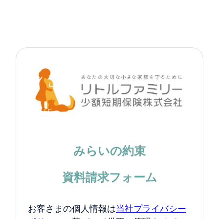
みらいの約束
資料請求フォーム
お客さまの個人情報は
当社プライバシー