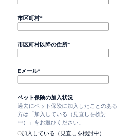
市区町村
*
市区町村以降の住所
*
Eメール
*
ペット保険の加入状況
過去にペット保険に加入したことのある
方は「加入している（見直しを検討
中）」をお選びください。
加入している（見直しを検討中）